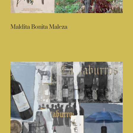
Maldita Bonita Maleza
READ MORE