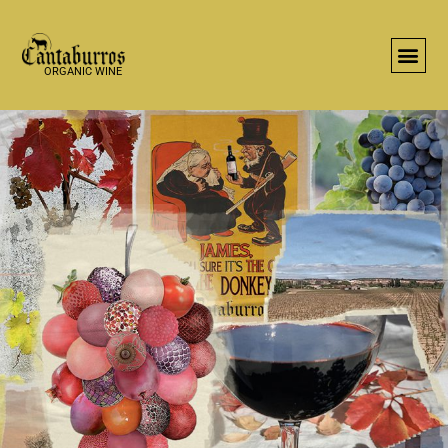
ORGANIC WINE