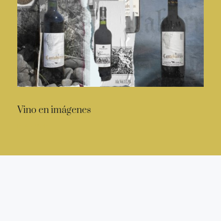
Vino en imágenes
READ MORE