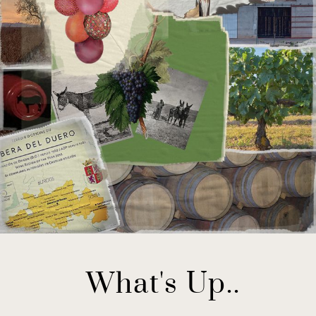
What's Up..