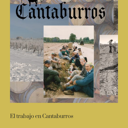
El trabajo en Cantaburros
READ MORE