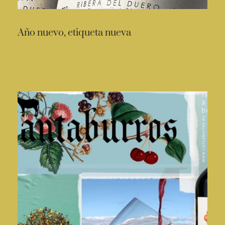
Año nuevo, etiqueta nueva
READ MORE